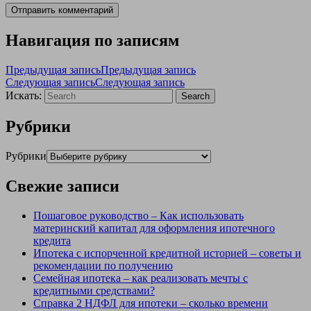
Навигация по записям
Предыдущая запись
Предыдущая запись
Следующая запись
Следующая запись
Искать:
Search
Рубрики
Рубрики
Свежие записи
Пошаговое руководство – Как использовать
материнский капитал для оформления ипотечного
кредита
Ипотека с испорченной кредитной историей – советы и
рекомендации по получению
Семейная ипотека – как реализовать мечты с
кредитными средствами?
Справка 2 НДФЛ для ипотеки – сколько времени