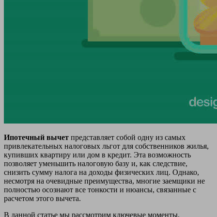
Ипотечный вычет
представляет собой одну из самых
привлекательных налоговых льгот для собственников жилья,
купивших квартиру или дом в кредит. Эта возможность
позволяет уменьшить налоговую базу и, как следствие,
снизить сумму налога на доходы физических лиц. Однако,
несмотря на очевидные преимущества, многие заемщики не
полностью осознают все тонкости и нюансы, связанные с
расчетом этого вычета.
В данной статье мы рассмотрим ключевые моменты,