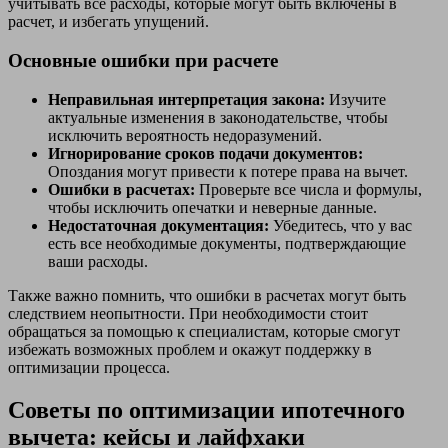
учитывать все расходы, которые могут быть включены в
расчет, и избегать упущений.
Основные ошибки при расчете
Неправильная интерпретация закона:
Изучите
актуальные изменения в законодательстве, чтобы
исключить вероятность недоразумений.
Игнорирование сроков подачи документов:
Опоздания могут привести к потере права на вычет.
Ошибки в расчетах:
Проверьте все числа и формулы,
чтобы исключить опечатки и неверные данные.
Недостаточная документация:
Убедитесь, что у вас
есть все необходимые документы, подтверждающие
ваши расходы.
Также важно помнить, что ошибки в расчетах могут быть
следствием неопытности. При необходимости стоит
обращаться за помощью к специалистам, которые смогут
избежать возможных проблем и окажут поддержку в
оптимизации процесса.
Советы по оптимизации ипотечного
вычета: кейсы и лайфхаки