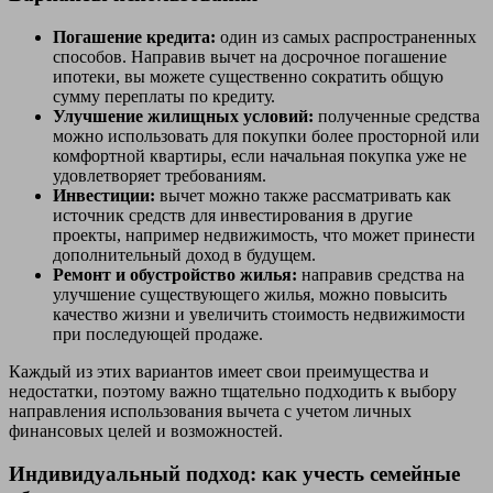
Погашение кредита:
один из самых распространенных
способов. Направив вычет на досрочное погашение
ипотеки, вы можете существенно сократить общую
сумму переплаты по кредиту.
Улучшение жилищных условий:
полученные средства
можно использовать для покупки более просторной или
комфортной квартиры, если начальная покупка уже не
удовлетворяет требованиям.
Инвестиции:
вычет можно также рассматривать как
источник средств для инвестирования в другие
проекты, например недвижимость, что может принести
дополнительный доход в будущем.
Ремонт и обустройство жилья:
направив средства на
улучшение существующего жилья, можно повысить
качество жизни и увеличить стоимость недвижимости
при последующей продаже.
Каждый из этих вариантов имеет свои преимущества и
недостатки, поэтому важно тщательно подходить к выбору
направления использования вычета с учетом личных
финансовых целей и возможностей.
Индивидуальный подход: как учесть семейные