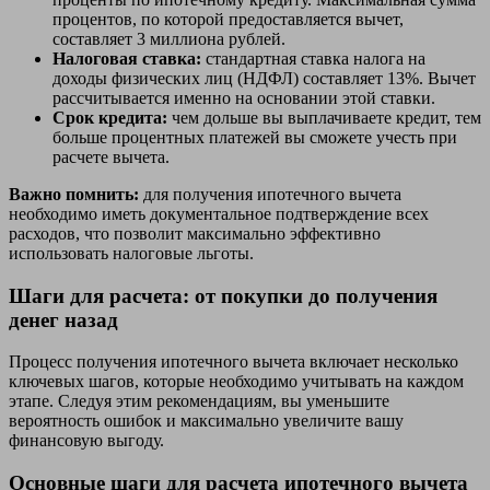
процентов, по которой предоставляется вычет,
составляет 3 миллиона рублей.
Налоговая ставка:
стандартная ставка налога на
доходы физических лиц (НДФЛ) составляет 13%. Вычет
рассчитывается именно на основании этой ставки.
Срок кредита:
чем дольше вы выплачиваете кредит, тем
больше процентных платежей вы сможете учесть при
расчете вычета.
Важно помнить:
для получения ипотечного вычета
необходимо иметь документальное подтверждение всех
расходов, что позволит максимально эффективно
использовать налоговые льготы.
Шаги для расчета: от покупки до получения
денег назад
Процесс получения ипотечного вычета включает несколько
ключевых шагов, которые необходимо учитывать на каждом
этапе. Следуя этим рекомендациям, вы уменьшите
вероятность ошибок и максимально увеличите вашу
финансовую выгоду.
Основные шаги для расчета ипотечного вычета