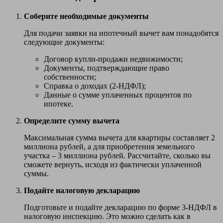
Соберите необходимые документы
Для подачи заявки на ипотечный вычет вам понадобятся
следующие документы:
Договор купли-продажи недвижимости;
Документы, подтверждающие право
собственности;
Справка о доходах (2-НДФЛ);
Данные о сумме уплаченных процентов по
ипотеке.
Определите сумму вычета
Максимальная сумма вычета для квартиры составляет 2
миллиона рублей, а для приобретения земельного
участка – 3 миллиона рублей. Рассчитайте, сколько вы
сможете вернуть, исходя из фактически уплаченной
суммы.
Подайте налоговую декларацию
Подготовьте и подайте декларацию по форме 3-НДФЛ в
налоговую инспекцию. Это можно сделать как в