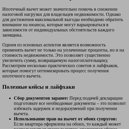
Ипотечный вычет может значительно помочь в снижении
налоговой нагрузки для владельцев недвижимости. Однако
для достижения максимальной выгоды необходимо обратить
внимание на нюансы, которые могут варьироваться в
зависимости от индивидуальных обстоятельств каждого
заемщика.
Одним из основных аспектов является возможность
применять вычет не только на уплаченные проценты, но и на
стоимость недвижимости. Это позволяет существенно
увеличить сумму, возвращаемую налогоплательщику.
Рассмотрим несколько практических советов и лайфхаков,
которые помогут оптимизировать процесс получения
ипотечного вычета.
Полезные кейсы и лайфхаки
Сбор документов заранее:
Перед подачей декларации
подготовьте все необходимые документы – это позволит
избежать задержек и недоразумений при получении
вычета.
Использование прав на вычет от обоих супругов:
Если квартира оформлена на обоих, то каждый может