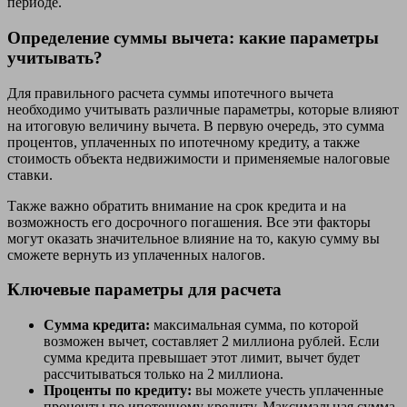
периоде.
Определение суммы вычета: какие параметры
учитывать?
Для правильного расчета суммы ипотечного вычета
необходимо учитывать различные параметры, которые влияют
на итоговую величину вычета. В первую очередь, это сумма
процентов, уплаченных по ипотечному кредиту, а также
стоимость объекта недвижимости и применяемые налоговые
ставки.
Также важно обратить внимание на срок кредита и на
возможность его досрочного погашения. Все эти факторы
могут оказать значительное влияние на то, какую сумму вы
сможете вернуть из уплаченных налогов.
Ключевые параметры для расчета
Сумма кредита:
максимальная сумма, по которой
возможен вычет, составляет 2 миллиона рублей. Если
сумма кредита превышает этот лимит, вычет будет
рассчитываться только на 2 миллиона.
Проценты по кредиту:
вы можете учесть уплаченные
проценты по ипотечному кредиту. Максимальная сумма