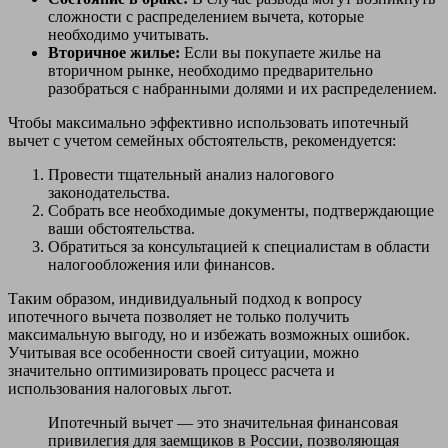
сложности с распределением вычета, которые
необходимо учитывать.
Вторичное жилье:
Если вы покупаете жилье на
вторичном рынке, необходимо предварительно
разобраться с набранными долями и их распределением.
Чтобы максимально эффективно использовать ипотечный
вычет с учетом семейных обстоятельств, рекомендуется:
Провести тщательный анализ налогового
законодательства.
Собрать все необходимые документы, подтверждающие
ваши обстоятельства.
Обратиться за консультацией к специалистам в области
налогообложения или финансов.
Таким образом, индивидуальный подход к вопросу
ипотечного вычета позволяет не только получить
максимальную выгоду, но и избежать возможных ошибок.
Учитывая все особенности своей ситуации, можно
значительно оптимизировать процесс расчета и
использования налоговых льгот.
Ипотечный вычет — это значительная финансовая
привилегия для заемщиков в России, позволяющая