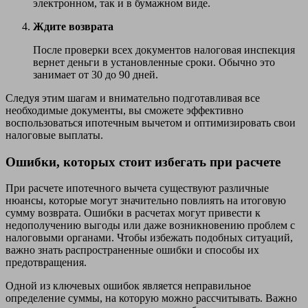
электронном, так и в бумажном виде.
Ждите возврата
После проверки всех документов налоговая инспекция
вернет деньги в установленные сроки. Обычно это
занимает от 30 до 90 дней.
Следуя этим шагам и внимательно подготавливая все
необходимые документы, вы сможете эффективно
воспользоваться ипотечным вычетом и оптимизировать свои
налоговые выплаты.
Ошибки, которых стоит избегать при расчете
При расчете ипотечного вычета существуют различные
нюансы, которые могут значительно повлиять на итоговую
сумму возврата. Ошибки в расчетах могут привести к
недополучению выгоды или даже возникновению проблем с
налоговыми органами. Чтобы избежать подобных ситуаций,
важно знать распространенные ошибки и способы их
предотвращения.
Одной из ключевых ошибок является неправильное
определение суммы, на которую можно рассчитывать. Важно