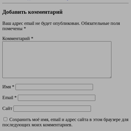
Добавить комментарий
Ваш адрес email не будет опубликован.
Обязательные поля
помечены
*
Комментарий
*
Имя
*
Email
*
Сайт
Сохранить моё имя, email и адрес сайта в этом браузере для
последующих моих комментариев.