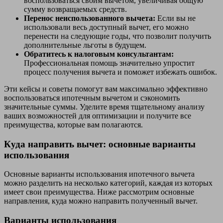
воспользоваться своим вычетом, увеличивая общую
сумму возвращаемых средств.
Перенос неиспользованного вычета:
Если вы не
использовали весь доступный вычет, его можно
перенести на следующие годы, что позволит получить
дополнительные льготы в будущем.
Обратитесь к налоговым консультантам:
Профессиональная помощь значительно упростит
процесс получения вычета и поможет избежать ошибок.
Эти кейсы и советы помогут вам максимально эффективно
воспользоваться ипотечным вычетом и сэкономить
значительные суммы. Уделите время тщательному анализу
ваших возможностей для оптимизации и получите все
преимущества, которые вам полагаются.
Куда направить вычет: основные варианты
использования
Основные варианты использования ипотечного вычета
можно разделить на несколько категорий, каждая из которых
имеет свои преимущества. Ниже рассмотрим основные
направления, куда можно направить полученный вычет.
Варианты использования