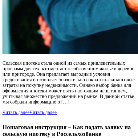
Сельская ипотека стала одной из самых привлекательных
программ для тех, кто мечтает о собственном жилье в деревне
или пригороде. Она предлагает выгодные условия
кредитования и позволяет значительно сократить финансовые
затраты на покупку недвижимости. Однако выбор банка для
оформления ипотеки может стать настоящим испытанием,
учитывая множество предложений на рынке. В данной статье
мы собрали информацию о […]
Читать далее
Читать далее
Пошаговая инструкция – Как подать заявку на
сельскую ипотеку в Россельхозбанке