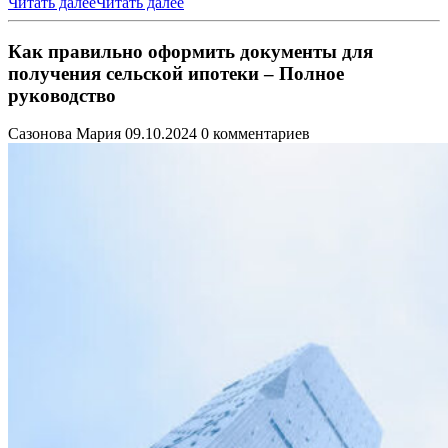
Читать далее
Читать далее
Как правильно оформить документы для
получения сельской ипотеки – Полное
руководство
Сазонова Мария
09.10.2024
0 комментариев