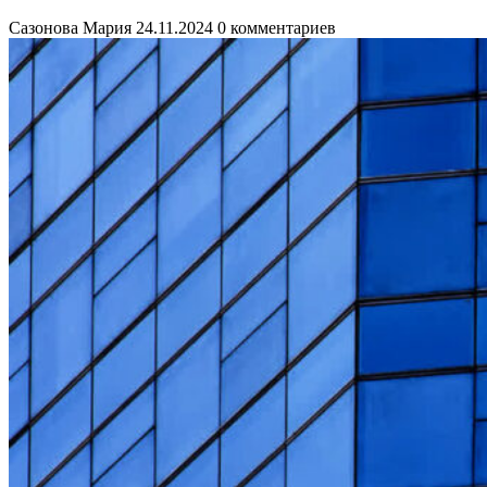
Сазонова Мария
24.11.2024
0 комментариев