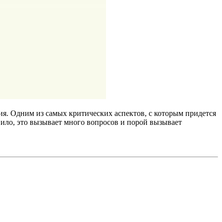
я. Одним из самых критических аспектов, с которым придется
авило, это вызывает много вопросов и порой вызывает