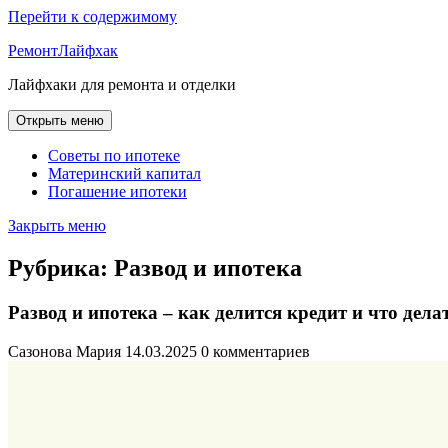
Перейти к содержимому
РемонтЛайфхак
Лайфхаки для ремонта и отделки
Открыть меню
Советы по ипотеке
Материнский капитал
Погашение ипотеки
Закрыть меню
Рубрика:
Развод и ипотека
Развод и ипотека – как делится кредит и что дела
Сазонова Мария
14.03.2025
0 комментариев