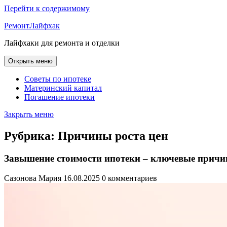
Перейти к содержимому
РемонтЛайфхак
Лайфхаки для ремонта и отделки
Открыть меню
Советы по ипотеке
Материнский капитал
Погашение ипотеки
Закрыть меню
Рубрика:
Причины роста цен
Завышение стоимости ипотеки – ключевые причин
Сазонова Мария
16.08.2025
0 комментариев