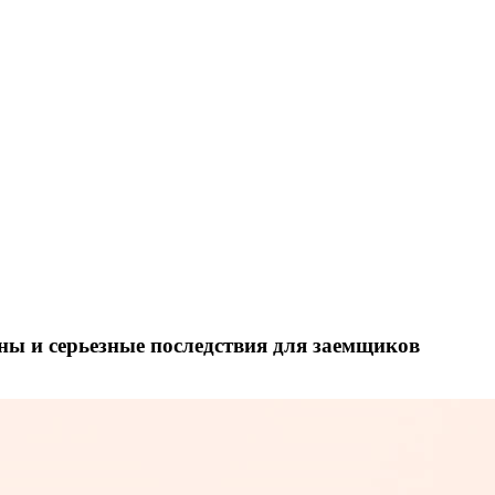
ы и серьезные последствия для заемщиков