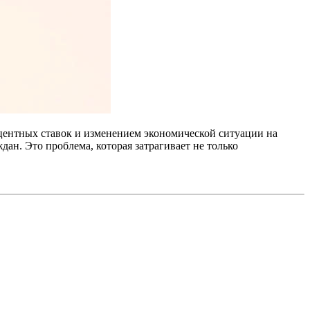
центных ставок и изменением экономической ситуации на
ан. Это проблема, которая затрагивает не только