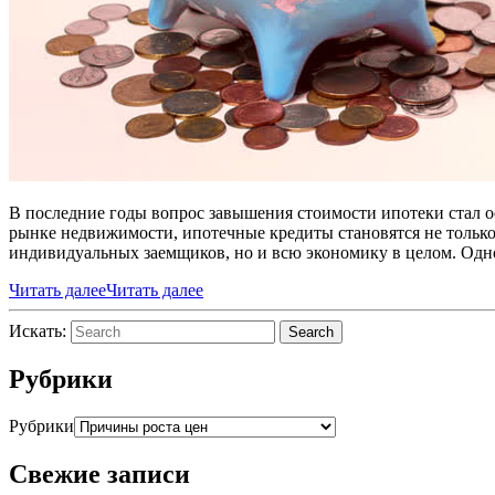
В последние годы вопрос завышения стоимости ипотеки стал 
рынке недвижимости, ипотечные кредиты становятся не только 
индивидуальных заемщиков, но и всю экономику в целом. Одн
Читать далее
Читать далее
Искать:
Search
Рубрики
Рубрики
Свежие записи