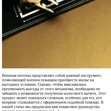
Военная ипотека представляет собой важный инструмент,
позволяющий военнослужащим приобрести жилье на
выгодных условиях. Однако, чтобы максимально
преумножить выгоды от этого механизма, необходимо не
забывать о возможности получения налогового вычета. Этот
процесс может показаться сложным, особенно для тех, кто
впервые сталкивается с оформлением подобной помощи. В
нашей статье мы предлагаем вам пошаговое руководство,