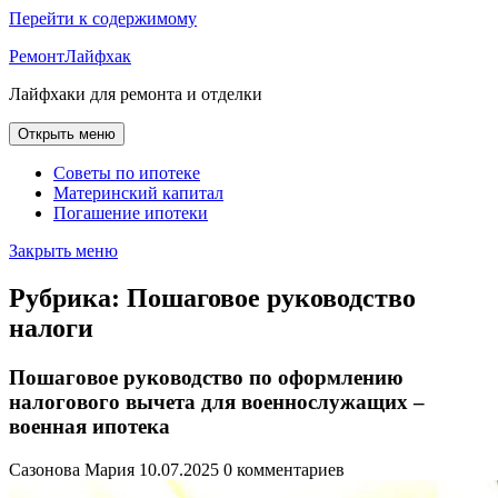
Перейти к содержимому
РемонтЛайфхак
Лайфхаки для ремонта и отделки
Открыть меню
Советы по ипотеке
Материнский капитал
Погашение ипотеки
Закрыть меню
Рубрика:
Пошаговое руководство
налоги
Пошаговое руководство по оформлению
налогового вычета для военнослужащих –
военная ипотека
Сазонова Мария
10.07.2025
0 комментариев