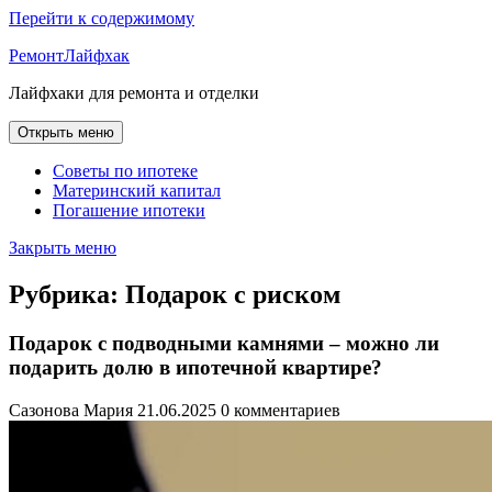
Перейти к содержимому
РемонтЛайфхак
Лайфхаки для ремонта и отделки
Открыть меню
Советы по ипотеке
Материнский капитал
Погашение ипотеки
Закрыть меню
Рубрика:
Подарок с риском
Подарок с подводными камнями – можно ли
подарить долю в ипотечной квартире?
Сазонова Мария
21.06.2025
0 комментариев