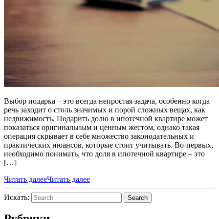
Выбор подарка – это всегда непростая задача, особенно когда
речь заходит о столь значимых и порой сложных вещах, как
недвижимость. Подарить долю в ипотечной квартире может
показаться оригинальным и ценным жестом, однако такая
операция скрывает в себе множество законодательных и
практических нюансов, которые стоит учитывать. Во-первых,
необходимо понимать, что доля в ипотечной квартире – это
[…]
Читать далее
Читать далее
Искать:
Search
Рубрики