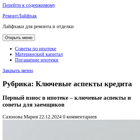
Перейти к содержимому
РемонтЛайфхак
Лайфхаки для ремонта и отделки
Открыть меню
Советы по ипотеке
Материнский капитал
Погашение ипотеки
Закрыть меню
Рубрика:
Ключевые аспекты кредита
Первый взнос в ипотеке – ключевые аспекты и
советы для заемщиков
Сазонова Мария
22.12.2024
0 комментариев