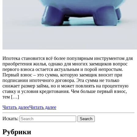
Ипотека становится всё более популярным инструментом для
приобретения жилья, однако для многих заемщиков вопрос
первого взноса остается актуальным и порой непростым.
Первый взнос – это сумма, которую заемщик вносит при
подписании ипотечного договора. Эта сумма не только
снижает размер займа, но и может повлиять на процентную
ставку и условия кредитования. Чем больше первый взнос,
тем […]
Читать далее
Читать далее
Искать:
Search
Рубрики