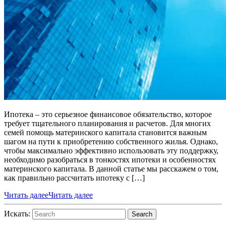
Ипотека – это серьезное финансовое обязательство, которое
требует тщательного планирования и расчетов. Для многих
семей помощь материнского капитала становится важным
шагом на пути к приобретению собственного жилья. Однако,
чтобы максимально эффективно использовать эту поддержку,
необходимо разобраться в тонкостях ипотеки и особенностях
материнского капитала. В данной статье мы расскажем о том,
как правильно рассчитать ипотеку с […]
Читать далее
Читать далее
Искать:
Search