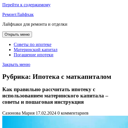
Перейти к содержимому
РемонтЛайфхак
Лайфхаки для ремонта и отделки
Открыть меню
Советы по ипотеке
Материнский капитал
Погашение ипотеки
Закрыть меню
Рубрика:
Ипотека с маткапиталом
Как правильно рассчитать ипотеку с
использованием материнского капитала –
советы и пошаговая инструкция
Сазонова Мария
17.02.2024
0 комментариев