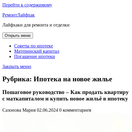
Перейти к содержимому
РемонтЛайфхак
Лайфхаки для ремонта и отделки
Открыть меню
Советы по ипотеке
Материнский капитал
Погашение ипотеки
Закрыть меню
Рубрика:
Ипотека на новое жилье
Пошаговое руководство – Как продать квартиру
с маткапиталом и купить новое жильё в ипотеку
Сазонова Мария
02.06.2024
0 комментариев