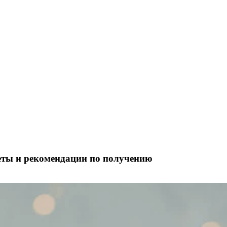
веты и рекомендации по получению