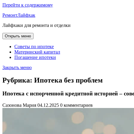
Перейти к содержимому
РемонтЛайфхак
Лайфхаки для ремонта и отделки
Открыть меню
Советы по ипотеке
Материнский капитал
Погашение ипотеки
Закрыть меню
Рубрика:
Ипотека без проблем
Ипотека с испорченной кредитной историей – со
Сазонова Мария
04.12.2025
0 комментариев