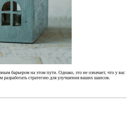
ым барьером на этом пути. Однако, это не означает, что у вас
м разработать стратегию для улучшения ваших шансов.